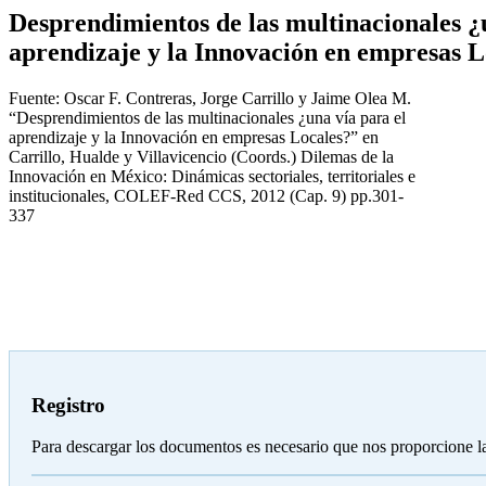
Desprendimientos de las multinacionales ¿
aprendizaje y la Innovación en empresas L
Fuente: Oscar F. Contreras, Jorge Carrillo y Jaime Olea M.
“Desprendimientos de las multinacionales ¿una vía para el
aprendizaje y la Innovación en empresas Locales?” en
Carrillo, Hualde y Villavicencio (Coords.) Dilemas de la
Innovación en México: Dinámicas sectoriales, territoriales e
institucionales, COLEF-Red CCS, 2012 (Cap. 9) pp.301-
337
Registro
Para descargar los documentos es necesario que nos proporcione l